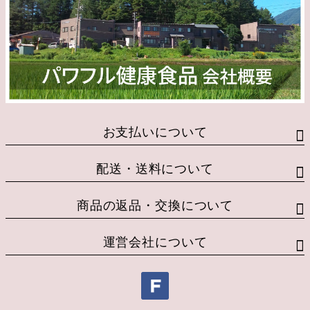
お支払いについて
配送・送料について
商品の返品・交換について
運営会社について