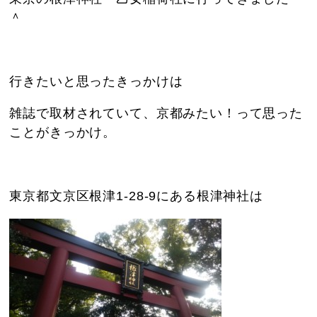
＾
行きたいと思ったきっかけは
雑誌で取材されていて、京都みたい！って思った
ことがきっかけ。
東京都文京区根津1-28-9にある根津神社は