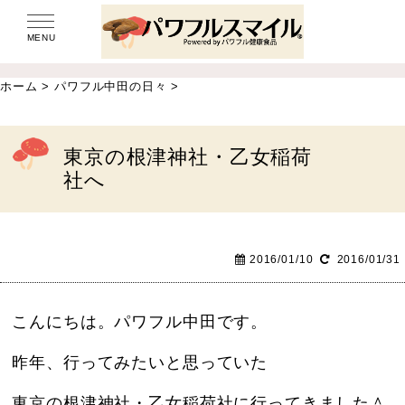
MENU
ホーム
>
パワフル中田の日々
>
東京の根津神社・乙女稲荷
社へ
2016/01/10
2016/01/31
こんにちは。パワフル中田です。
昨年、行ってみたいと思っていた
東京の根津神社・乙女稲荷社に行ってきました＾