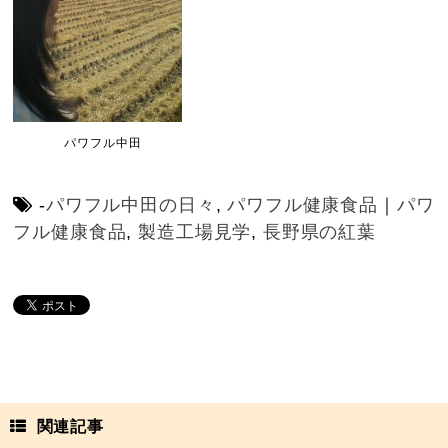
パワフル中田
-
パワフル中田の日々
,
パワフル健康食品
｜
パワ
フル健康食品
,
製造工場見学
,
長野県の紅葉
関連記事