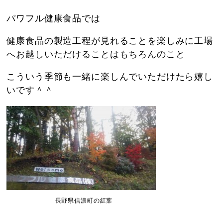
パワフル健康食品では
健康食品の製造工程が見れることを楽しみに工場
へお越しいただけることはもちろんのこと
こういう季節も一緒に楽しんでいただけたら嬉し
いです＾＾
長野県信濃町の紅葉