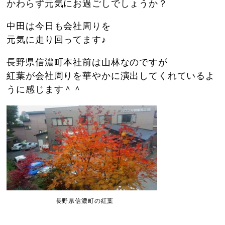
かわらず元気にお過ごしでしょうか？
中田は今日も会社周りを
元気に走り回ってます♪
長野県信濃町本社前は山林なのですが
紅葉が会社周りを華やかに演出してくれているよ
うに感じます＾＾
長野県信濃町の紅葉