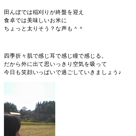
田んぼでは稲刈りが終盤を迎え
食卓では美味しいお米に
ちょっと太りそう？な声も＾＾
四季折々肌で感じ耳で感じ瞳で感じる。
だから外に出て思いっきり空気を吸って
今日も笑顔いっぱいで過ごしていきましょう♪