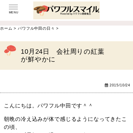
MENU
ホーム
>
パワフル中田の日々
>
10月24日 会社周りの紅葉
が鮮やかに
2015/10/24
こんにちは。パワフル中田です＾＾
朝晩の冷え込みが体で感じるようになってきたこ
の頃、