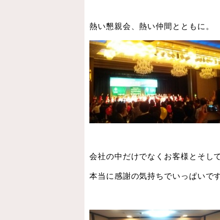
熱い懇親会、熱い仲間とともに。
会社の中だけでなくお客様とそし
本当に感謝の気持ちでいっぱいで