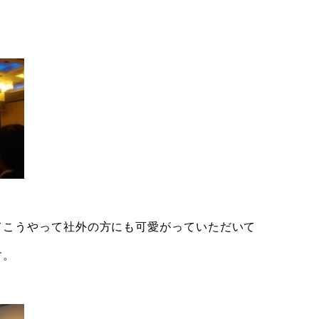
てこうやって社外の方にも可愛がっていただいて
す。