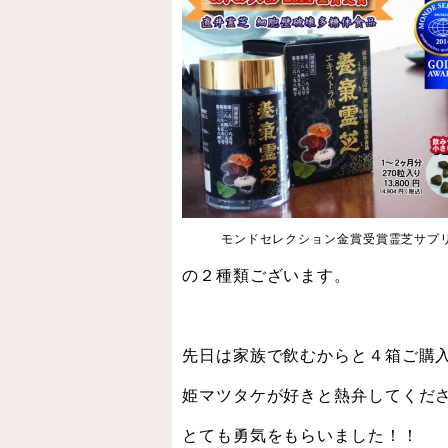
モンドセレクション金賞受賞霊芝サプ
の２種類ございます。
先日は家族で飲むからと４箱ご購
姫マツタケが好きと熱弁してくだ
とても勇気をもらいました！！