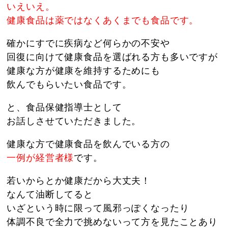
いえいえ。
健康食品は薬ではなくあくまでも食品です。
確かにすでに疾病など何らかの不安や
回復に向けて健康食品を選ばれる方も多いですが
健康な方が健康を維持するためにも
飲んでもらいたい食品です。
と、食品保健指導士として
お話しさせていただきました。
健康な方で健康食品を飲んでいる方の
一例が経営者様
です。
若いからとか健康だから大丈夫！
なんて油断してると
いざという時に限って風邪っぽくなったり
体調不良で全力で挑めないって方を見たことあり