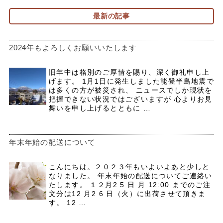
最新の記事
2024年もよろしくお願いいたします
旧年中は格別のご厚情を賜り、深く御礼申し上
げます。 1月1日に発生しました能登半島地震で
は多くの方が被災され、 ニュースでしか現状を
把握できない状況ではございますが 心よりお見
舞いを申し上げるとともに …
年末年始の配送について
こんにちは。２０２３年もいよいよあと少しと
なりました。 年末年始の配送についてご連絡い
たします。 １２月2 5 日 月 12:00 までのご注
文分は12 月2 6 日（火）に出荷させて頂きま
す。 12 …