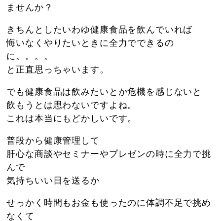
ませんか？
きちんとしたいわゆ健康食品を飲んでいれば
悔いなくやりたいときに全力でできるの
に。。。。
と正直思っちゃいます。
でも健康食品は飲みたいとか危機を感じないと
飲もうとは思わないですよね。
これは本当にもどかしいです。
普段から健康管理して
肝心な商談やセミナーやプレゼンの時に全力で挑
んで
気持ちいい日を送るか
せっかく時間もお金も使ったのに体調不足で挑め
なくて