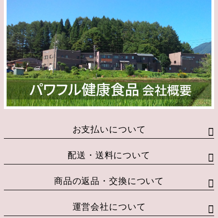
お支払いについて
配送・送料について
商品の返品・交換について
運営会社について