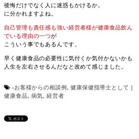
後悔だけでなく人に迷惑もかけるか。
に分かれますよね。
自己管理も責任感も強い経営者様が健康食品飲ん
でいる理由の一つ
が
こういう事でもあるんです。
早く健康食品の必要性に気付くか気付かないかも
人生を左右させるんだなと改めて感じました。
-
お客様からの相談例
,
健康保健指導士として
｜
健康食品
,
病気
,
経営者