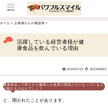
MENU
ホーム
>
お客様からの相談例
>
活躍している経営者様が健
康食品を飲んでいる理由
2015/07/22
2015/08/01
健康食品って癌とか心臓病とか血液の病気とかになっている人
が飲むものなんでしょ？
と、聞かれたことがあります。