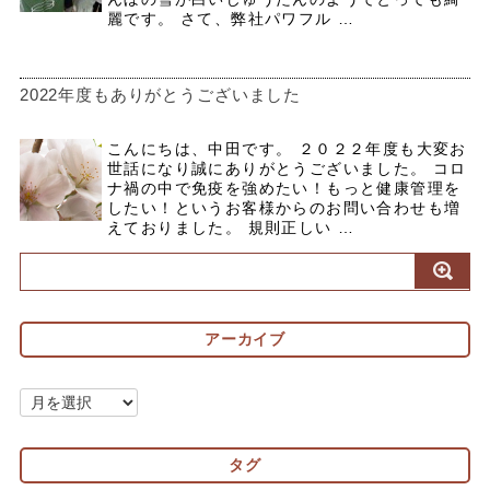
麗です。 さて、弊社パワフル …
2022年度もありがとうございました
こんにちは、中田です。 ２０２２年度も大変お
世話になり誠にありがとうございました。 コロ
ナ禍の中で免疫を強めたい！もっと健康管理を
したい！というお客様からのお問い合わせも増
えておりました。 規則正しい …
アーカイブ
ア
ー
カ
タグ
イ