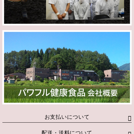
お支払いについて
配送・送料について