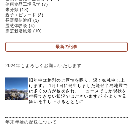
健康食品工場見学
(7)
未分類
(18)
親子エピソード
(3)
長野県信濃町
(3)
霊芝体験談
(4)
霊芝栽培風景
(10)
最新の記事
2024年もよろしくお願いいたします
旧年中は格別のご厚情を賜り、深く御礼申し上
げます。 1月1日に発生しました能登半島地震で
は多くの方が被災され、 ニュースでしか現状を
把握できない状況ではございますが 心よりお見
舞いを申し上げるとともに …
年末年始の配送について