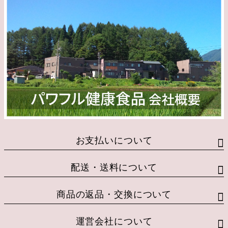
お支払いについて
配送・送料について
商品の返品・交換について
運営会社について