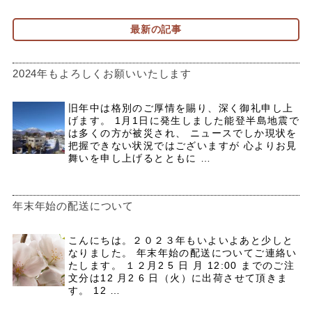
最新の記事
2024年もよろしくお願いいたします
旧年中は格別のご厚情を賜り、深く御礼申し上
げます。 1月1日に発生しました能登半島地震で
は多くの方が被災され、 ニュースでしか現状を
把握できない状況ではございますが 心よりお見
舞いを申し上げるとともに …
年末年始の配送について
こんにちは。２０２３年もいよいよあと少しと
なりました。 年末年始の配送についてご連絡い
たします。 １２月2 5 日 月 12:00 までのご注
文分は12 月2 6 日（火）に出荷させて頂きま
す。 12 …