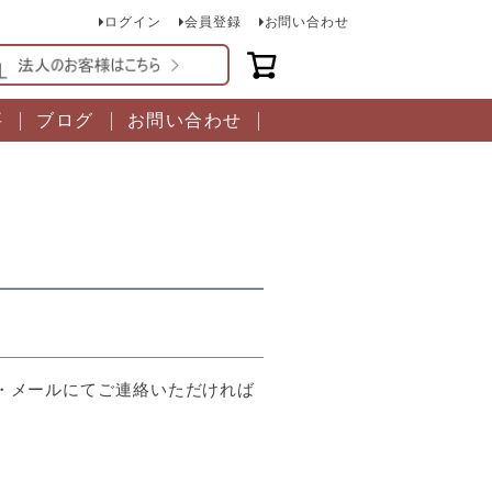
ログイン
会員登録
お問い合わせ
要
ブログ
お問い合わせ
・メールにてご連絡いただければ