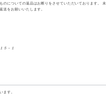
ものについての返品はお断りをさせていただいております。 未
返送をお願いいたします。
１５－１
います。