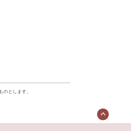
ものとします。
ペー