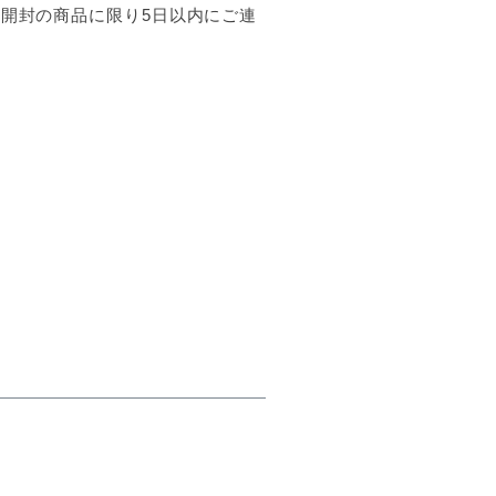
開封の商品に限り5日以内にご連