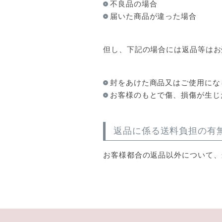
不良品の場合
届いた商品が違った場合
但し、下記の場合には返品等はお
封をあけた商品又はご使用にな
お客様のもとで傷、損傷が生じ
返品に係る送料負担の有
お客様都合の返品以外について、