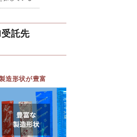
M受託先
製造形状が豊富