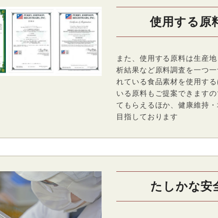
使用する原
また、使用する原料は生産地
析結果など原料調査を一つ一
れている食品素材を使用する
いる原料もご提案できますの
てもらえるほか、健康維持・
目指しております
たしかな安