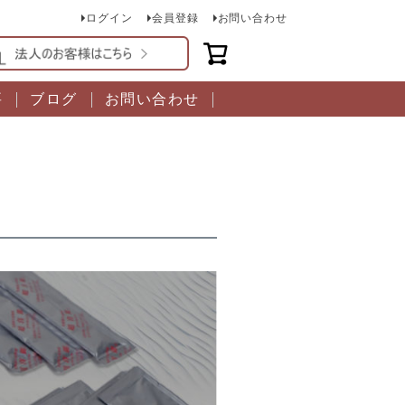
ログイン
会員登録
お問い合わせ
要
ブログ
お問い合わせ