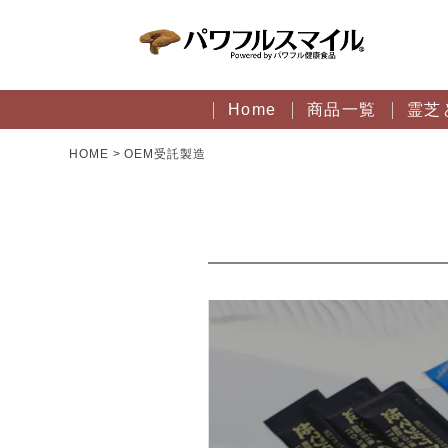
Home
商品一覧
霊芝
HOME
OEM受託製造