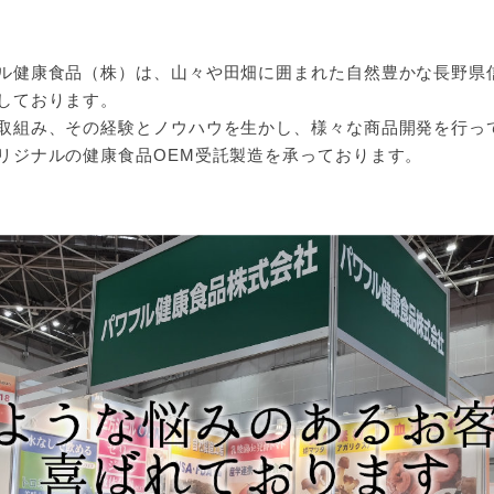
ル健康食品（株）は、山々や田畑に囲まれた自然豊かな長野県
しております。
取組み、その経験とノウハウを生かし、様々な商品開発を行っ
リジナルの健康食品OEM受託製造を承っております。