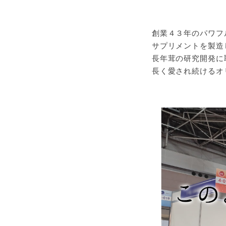
創業４３年のパワフ
サプリメントを製造
長年茸の研究開発に
長く愛され続けるオ