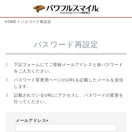
HOME
パスワード再設定
パスワード再設定
下記フォームにてご登録メールアドレスと仮パスワード
をご入力ください。
パスワード変更用ページのURLを記載したメールを送信
します。
記載されているURLにアクセスし、パスワードの変更を
行ってください。
メールアドレス
(